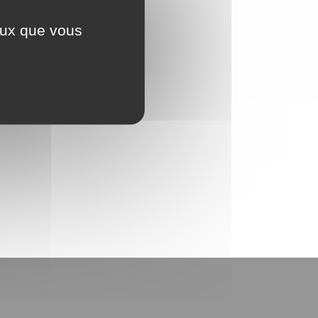
ceux que vous