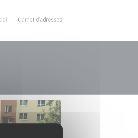
ial
Carnet d'adresses