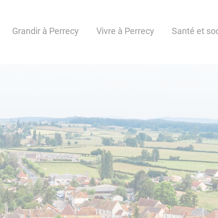
Grandir à Perrecy
Vivre à Perrecy
Santé et soc