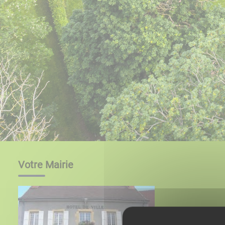
Votre Mairie