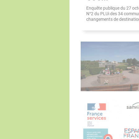
Enquête publique du 27 oct
N°2 du PLUi des 34 commune
changements de destination