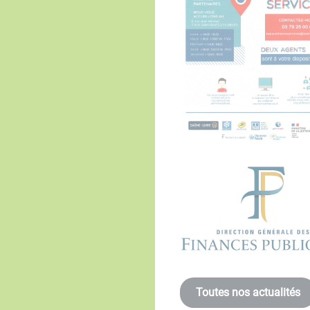
Toutes nos actualités