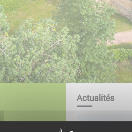
Actualités