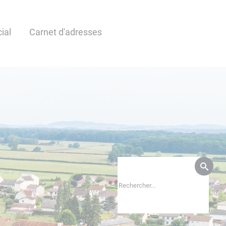
ial
Carnet d'adresses