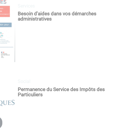
Services
Besoin d'aides dans vos démarches
administratives
Social
Permanence du Service des Impôts des
Particuliers