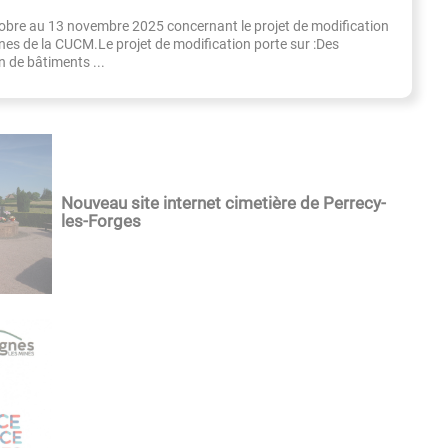
obre au 13 novembre 2025 concernant le projet de modification
s de la CUCM.Le projet de modification porte sur :Des
 de bâtiments ...
Nouveau site internet cimetière de Perrecy-
les-Forges