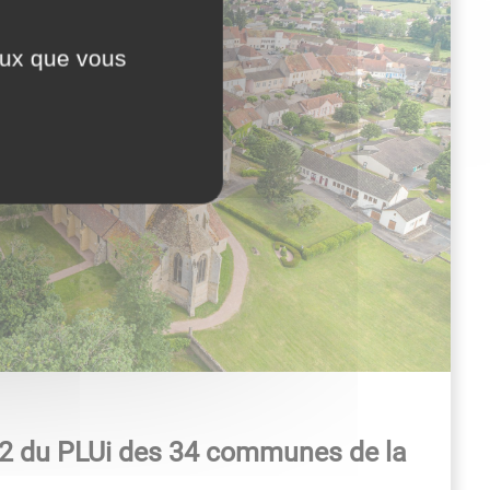
ceux que vous
°2 du PLUi des 34 communes de la