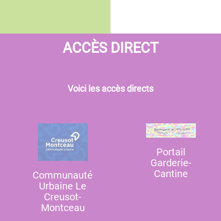
ACCÈS DIRECT
Voici les accès directs
Portail
Garderie-
Cantine
Communauté
Urbaine Le
Creusot-
Montceau