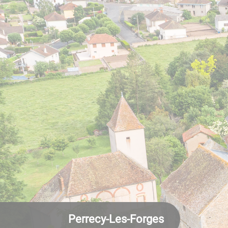
Perrecy-Les-Forges