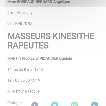
Mme BOIREAUD-BERNARD Angélique
5, rue Masclary
07 79 98 70 93
MASSEURS KINESITHE
RAPEUTES
MARTIN Nicolas et PIDANCIER Danièle
14 rue du 8 mai 1945
Tel : 03 85 80 45 19
Retour à l'accueil
Partagez