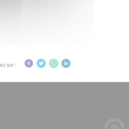
ez sur :