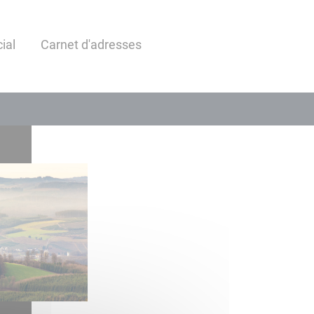
ial
Carnet d'adresses