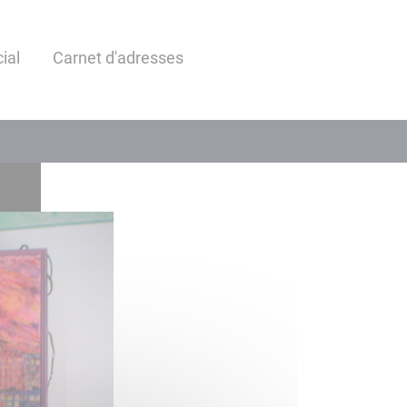
ial
Carnet d'adresses