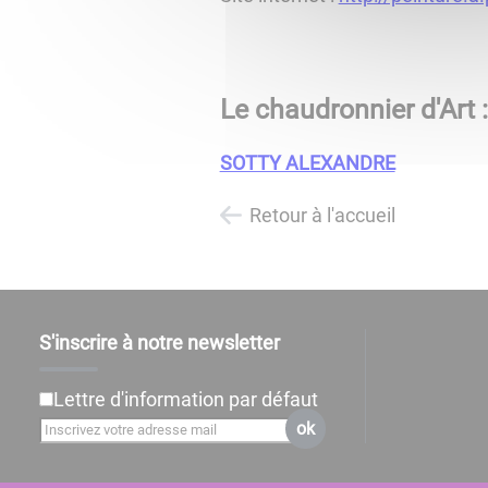
Le chaudronnier d'Art :
SOTTY ALEXANDRE
Retour à l'accueil
S'inscrire à notre newsletter
Lettre d'information par défaut
ok