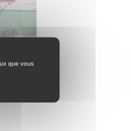
ceux que vous