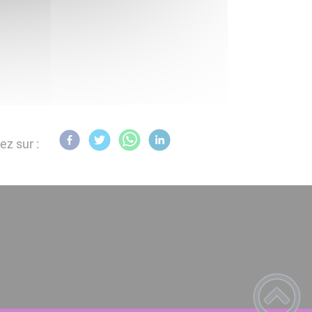
ez sur :