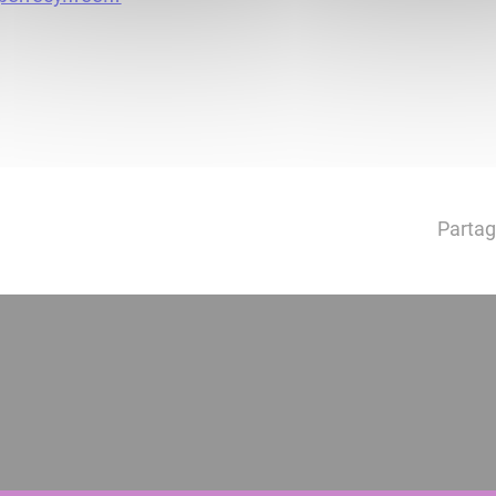
Partag