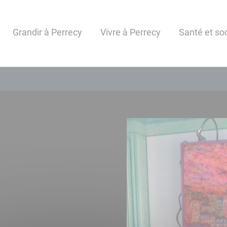
Grandir à Perrecy
Vivre à Perrecy
Santé et soc