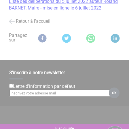
Liste des délibérations du 5 juillet 2022 auteur Roland
BARNET, Maire - mise en ligne le 6 juillet 2022
Retour à l'accueil
Partagez
sur :
S'inscrire à notre newsletter
Lettre d'information par défaut
ok
Plan du site