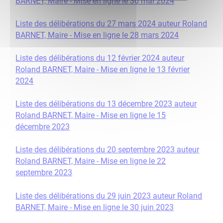
BARNET, Maire - Mise en ligne le 30 mai 2024
Liste des délibérations du 27 mars 2024 auteur Roland
BARNET, Maire - Mise en ligne le 28 mars 2024
Liste des délibérations du 12 février 2024 auteur
Roland BARNET, Maire - Mise en ligne le 13 février
2024
Liste des délibérations du 13 décembre 2023 auteur
Roland BARNET, Maire - Mise en ligne le 15
décembre 2023
Liste des délibérations du 20 septembre 2023 auteur
Roland BARNET, Maire - Mise en ligne le 22
septembre 2023
Liste des délibérations du 29 juin 2023 auteur Roland
BARNET, Maire - Mise en ligne le 30 juin 2023