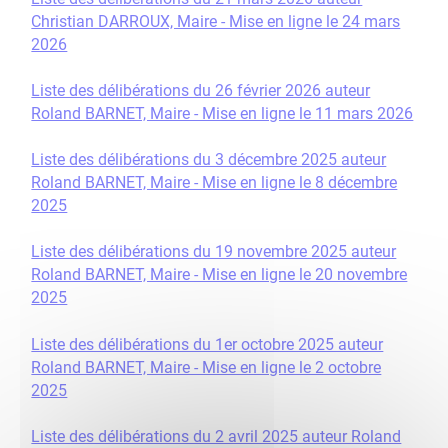
Christian DARROUX, Maire - Mise en ligne le 24 mars
2026
Liste des délibérations du 26 février 2026 auteur
Roland BARNET, Maire - Mise en ligne le 11 mars 2026
Liste des délibérations du 3 décembre 2025 auteur
Roland BARNET, Maire - Mise en ligne le 8 décembre
2025
Liste des délibérations du 19 novembre 2025 auteur
Roland BARNET, Maire - Mise en ligne le 20 novembre
2025
Liste des délibérations du 1er octobre 2025 auteur
Roland BARNET, Maire - Mise en ligne le 2 octobre
2025
Liste des délibérations du 2 avril 2025 auteur Roland