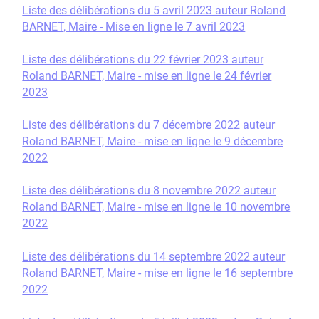
Liste des délibérations du 5 avril 2023 auteur Roland
BARNET, Maire - Mise en ligne le 7 avril 2023
Liste des délibérations du 22 février 2023 auteur
Roland BARNET, Maire - mise en ligne le 24 février
2023
Liste des délibérations du 7 décembre 2022 auteur
Roland BARNET, Maire - mise en ligne le 9 décembre
2022
Liste des délibérations du 8 novembre 2022 auteur
Roland BARNET, Maire - mise en ligne le 10 novembre
2022
Liste des délibérations du 14 septembre 2022 auteur
Roland BARNET, Maire - mise en ligne le 16 septembre
2022