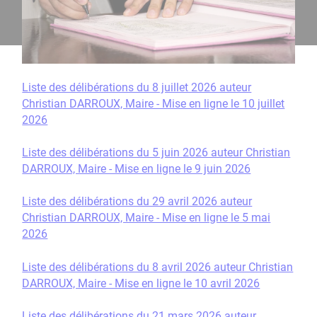
Liste des délibérations du 8 juillet 2026 auteur
Christian DARROUX, Maire - Mise en ligne le 10 juillet
2026
Liste des délibérations du 5 juin 2026 auteur Christian
DARROUX, Maire - Mise en ligne le 9 juin 2026
Liste des délibérations du 29 avril 2026 auteur
Christian DARROUX, Maire - Mise en ligne le 5 mai
2026
Liste des délibérations du 8 avril 2026 auteur Christian
DARROUX, Maire - Mise en ligne le 10 avril 2026
Liste des délibérations du 21 mars 2026 auteur